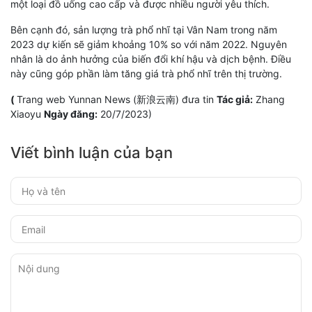
một loại đồ uống cao cấp và được nhiều người yêu thích.
Bên cạnh đó, sản lượng trà phổ nhĩ tại Vân Nam trong năm
2023 dự kiến sẽ giảm khoảng 10% so với năm 2022. Nguyên
nhân là do ảnh hưởng của biến đổi khí hậu và dịch bệnh. Điều
này cũng góp phần làm tăng giá trà phổ nhĩ trên thị trường.
(
Trang web Yunnan News (新浪云南) đưa tin
Tác giả:
Zhang
Xiaoyu
Ngày đăng:
20/7/2023)
Viết bình luận của bạn