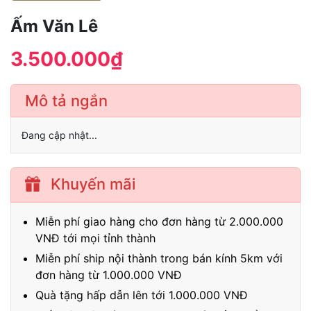
Ấm Văn Lê
3.500.000₫
Mô tả ngắn
Đang cập nhật...
Khuyến mãi
Miễn phí giao hàng cho đơn hàng từ 2.000.000
VNĐ tới mọi tỉnh thành
Miễn phí ship nội thành trong bán kính 5km với
đơn hàng từ 1.000.000 VNĐ
Quà tặng hấp dẫn lên tới 1.000.000 VNĐ